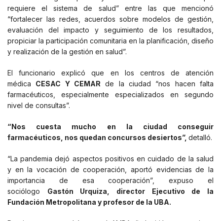
requiere el sistema de salud” entre las que mencionó
“fortalecer las redes, acuerdos sobre modelos de gestión,
evaluación del impacto y seguimiento de los resultados,
propiciar la participación comunitaria en la planificación, diseño
y realización de la gestión en salud”.
El funcionario explicó que en los centros de atención
médica
CESAC Y CEMAR
de la ciudad “nos hacen falta
farmacéuticos, especialmente especializados en segundo
nivel de consultas”.
“Nos cuesta mucho en la ciudad conseguir
farmacéuticos, nos quedan concursos desiertos”,
detalló.
“La pandemia dejó aspectos positivos en cuidado de la salud
y en la vocación de cooperación, aportó evidencias de la
importancia de esa cooperación”, expuso el
sociólogo
Gastón Urquiza, director Ejecutivo de la
Fundación Metropolitana y profesor de la UBA.