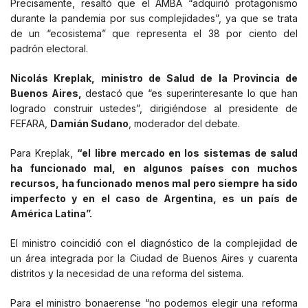
Precisamente, resaltó que el AMBA “adquirió protagonismo
durante la pandemia por sus complejidades”, ya que se trata
de un “ecosistema” que representa el 38 por ciento del
padrón electoral.
Nicolás Kreplak, ministro de Salud de la Provincia de
Buenos Aires,
destacó que “es superinteresante lo que han
logrado construir ustedes”, dirigiéndose al presidente de
FEFARA,
Damián Sudano
, moderador del debate.
Para Kreplak,
“el libre mercado en los sistemas de salud
ha funcionado mal, en algunos países con muchos
recursos, ha funcionado menos mal pero siempre ha sido
imperfecto y en el caso de Argentina, es un país de
América Latina”.
El ministro coincidió con el diagnóstico de la complejidad de
un área integrada por la Ciudad de Buenos Aires y cuarenta
distritos y la necesidad de una reforma del sistema.
Para el ministro bonaerense “no podemos elegir una reforma