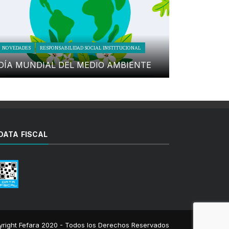
NOVEDADES
RESPONSABILIDAD SOCIAL INSTITUCIONAL
DÍA MUNDIAL DEL MEDIO AMBIENTE
DATA FISCAL
right Fefara 2020 - Todos los Derechos Reservados