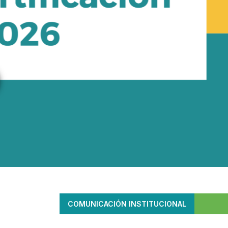
COMUNICACIÓN INSTITUCIONAL