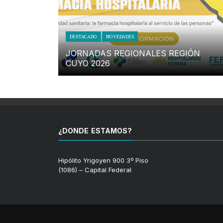
DESTACADO
NOVEDADES
JORNADAS REGIONALES REGIÓN
CUYO 2026
¿DONDE ESTAMOS?
Hipólito Yrigoyen 900 3º Piso
(1086) – Capital Federal