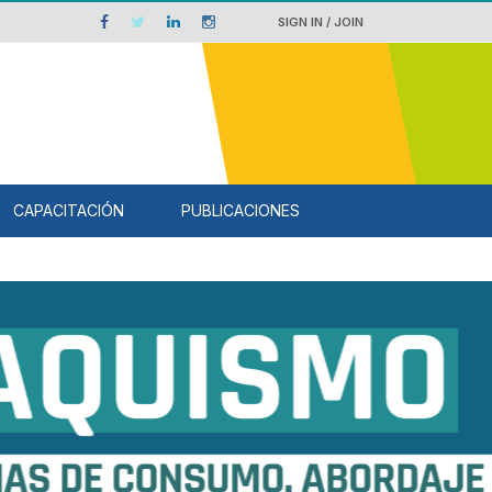
SIGN IN / JOIN
CAPACITACIÓN
PUBLICACIONES