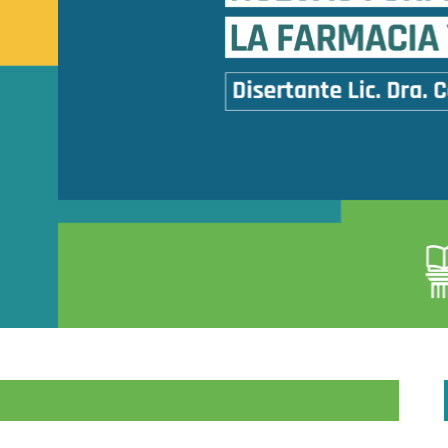
LEER MAS