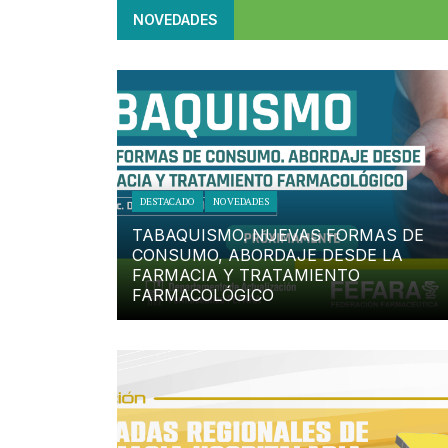
NOVEDADES
DESTACADO
NOVEDADES
TABAQUISMO. NUEVAS FORMAS DE
CONSUMO, ABORDAJE DESDE LA
FARMACIA Y TRATAMIENTO
FARMACOLÓGICO