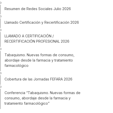
Resumen de Redes Sociales Julio 2026
Llamado Certificación y Recertificación 2026
LLAMADO A CERTIFICACIÓN /
RECERTIFICACIÓN PROFESIONAL 2026
Tabaquismo. Nuevas formas de consumo,
abordaje desde la farmacia y tratamiento
farmacológico
Cobertura de las Jornadas FEFARA 2026
Conferencia “Tabaquismo. Nuevas formas de
consumo, abordaje desde la farmacia y
tratamiento farmacológico”