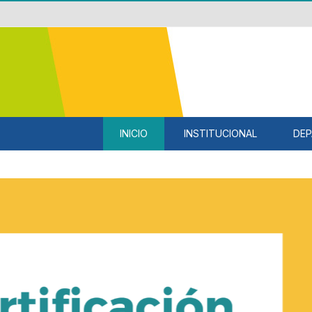
INICIO
INSTITUCIONAL
DEP