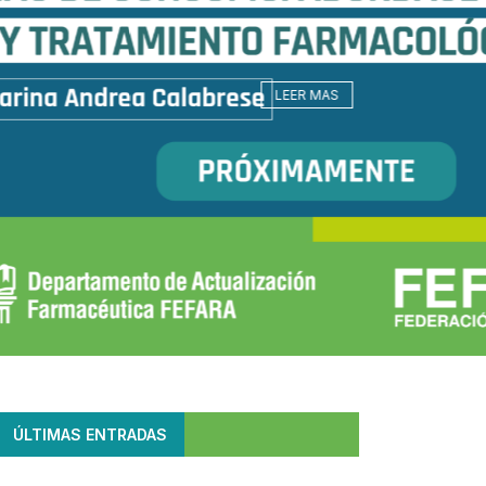
ÚLTIMAS ENTRADAS