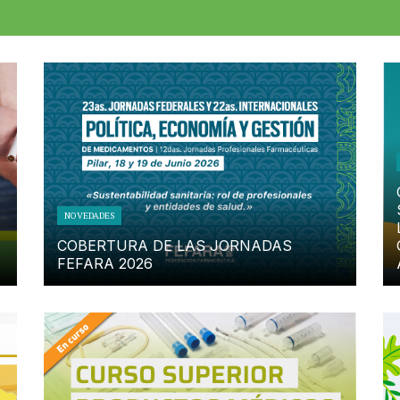
NOVEDADES
COBERTURA DE LAS JORNADAS
FEFARA 2026