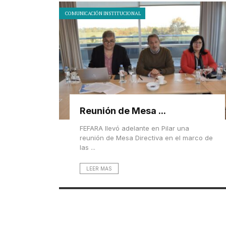
COMUNICACIÓN INSTITUCIONAL
Reunión de Mesa ...
FEFARA llevó adelante en Pilar una
reunión de Mesa Directiva en el marco de
las ...
LEER MAS