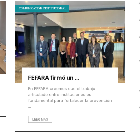
COMUNICACIÓN INSTITUCIONAL
FEFARA firmó un ...
En FEFARA creemos que el trabajo
articulado entre instituciones es
fundamental para fortalecer la prevención
...
LEER MAS