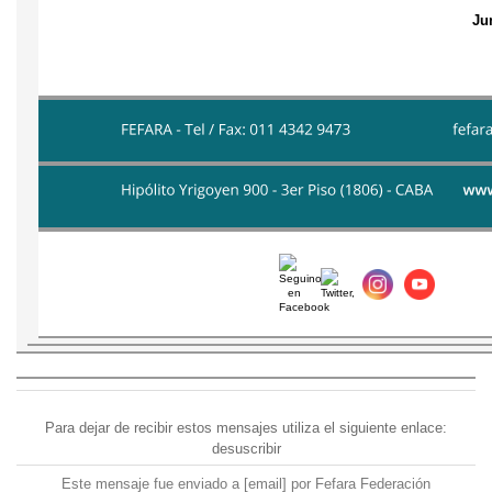
Ju
Para dejar de recibir estos mensajes utiliza el siguiente enlace:
desuscribir
Este mensaje fue enviado a [email] por Fefara Federación