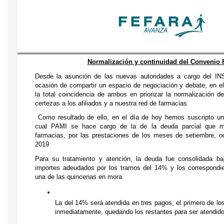
Normalización y continuidad del Convenio
Desde la asunción de las nuevas autoridades a cargo del IN
ocasión de compartir un espacio de negociación y debate, en el
la total coincidencia de ambos en priorizar la normalización del
certezas a los afiliados y a nuestra red de farmacias
 Como resultado de ello, en el día de hoy hemos suscripto un
cual PAMI se hace cargo de la de la deuda parcial que ma
farmacias, por las prestaciones de los meses de setiembre, o
2019
Para su tratamiento y atención, la deuda fue consolidada baj
importes adeudados por los tramos del 14% y los correspondie
una de las quincenas en mora
La del 14% será atendida en tres pagos, el primero de los
inmediatamente, quedando los restantes para ser atendido