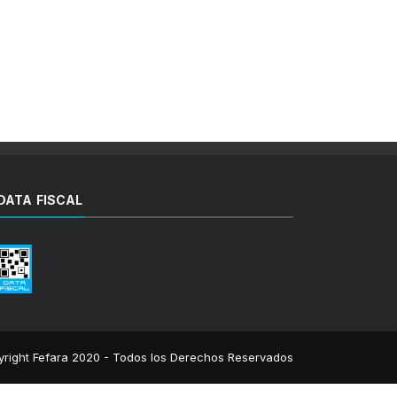
DATA FISCAL
right Fefara 2020 - Todos los Derechos Reservados