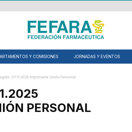
ARTAMENTOS Y COMISIONES
JORNADAS Y EVENTOS
egido: 07.11.2025 Importante Unión Personal
1.2025
NIÓN PERSONAL