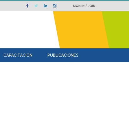
SIGN IN / JOIN
CAPACITACIÓN
PUBLICACIONES