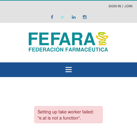
SIGN IN / JOIN