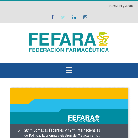
SIGN IN / JOIN