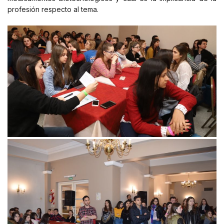
profesión respecto al tema.