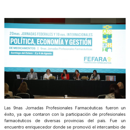
Las 9nas Jornadas Profesionales Farmacéuticas fueron un
éxito, ya que contaron con la participación de profesionales
farmacéuticos de diversas provincias del país. Fue un
encuentro enriquecedor donde se promovió el intercambio de