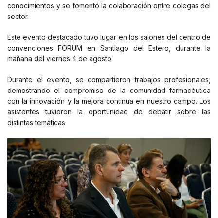
conocimientos y se fomentó la colaboración entre colegas del
sector.
Este evento destacado tuvo lugar en los salones del centro de
convenciones FORUM en Santiago del Estero, durante la
mañana del viernes 4 de agosto.
Durante el evento, se compartieron trabajos profesionales,
demostrando el compromiso de la comunidad farmacéutica
con la innovación y la mejora continua en nuestro campo. Los
asistentes tuvieron la oportunidad de debatir sobre las
distintas temáticas.