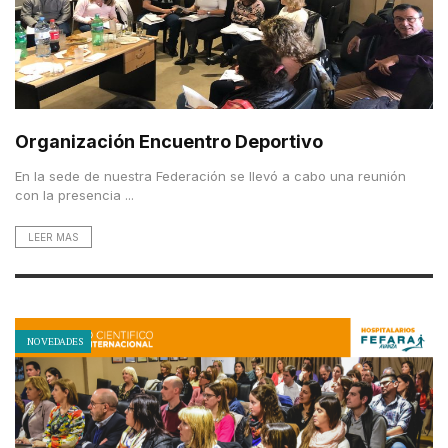
Organización Encuentro Deportivo
En la sede de nuestra Federación se llevó a cabo una reunión
con la presencia ...
LEER MAS
NOVEDADES