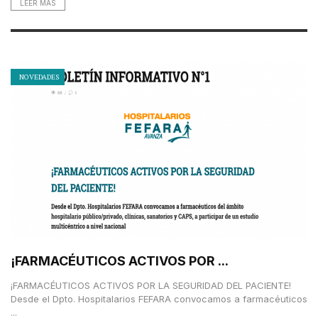
LEER MAS
NOVEDADES
¡FARMACÉUTICOS ACTIVOS POR ...
¡FARMACÉUTICOS ACTIVOS POR LA SEGURIDAD DEL PACIENTE!
Desde el Dpto. Hospitalarios FEFARA convocamos a farmacéuticos
...