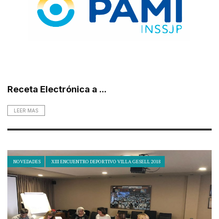
Receta Electrónica a ...
LEER MAS
NOVEDADES
XIII ENCUENTRO DEPORTIVO VILLA GESELL 2018