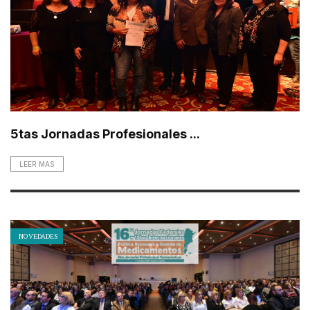
5tas Jornadas Profesionales ...
LEER MAS
NOVEDADES