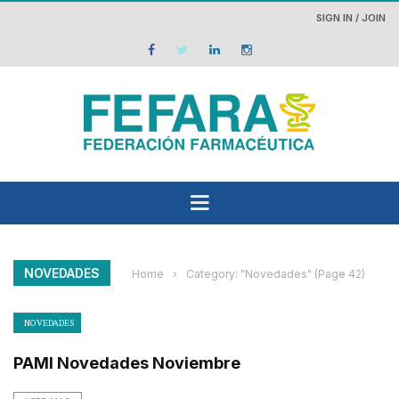
SIGN IN / JOIN
NOVEDADES
Home
›
Category: "Novedades"
(Page 42)
NOVEDADES
PAMI Novedades Noviembre