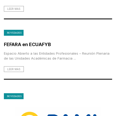
LEER MAS
NOVEDADES
FEFARA en ECUAFYB
Espacio Abierto a las Entidades Profesionales – Reunión Plenaria
de las Unidades Académicas de Farmacia ...
LEER MAS
NOVEDADES