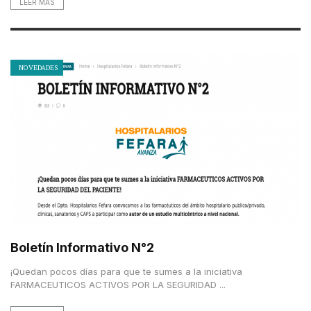
LEER MAS
NOVEDADES
Boletín Informativo N°2
¡Quedan pocos días para que te sumes a la iniciativa
FARMACEUTICOS ACTIVOS POR LA SEGURIDAD ...