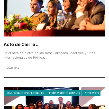
Acto de Cierre ...
En el acto de cierre de las 16tas Jornadas Federales y 15tas
Internacionales de Política, ...
LEER MAS
5TAS. JORNADAS PROFESIONALES
JORNADAS PROFESIONALES
NOVEDADES