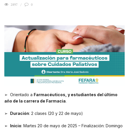
2897
0
➢ Orientado a
Farmacéuticos, y estudiantes del último
año de la carrera de Farmacia
.
➢
Duración
: 2 clases (20 y 22 de mayo)
➢
Inicio
: Martes 20 de mayo de 2025 – Finalización: Domingo