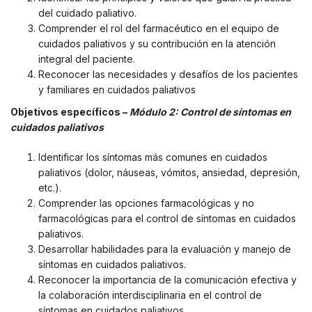
del cuidado paliativo.
Comprender el rol del farmacéutico en el equipo de
cuidados paliativos y su contribución en la atención
integral del paciente.
Reconocer las necesidades y desafíos de los pacientes
y familiares en cuidados paliativos
Objetivos específicos –
Módulo 2: Control de síntomas en
cuidados paliativos
Identificar los síntomas más comunes en cuidados
paliativos (dolor, náuseas, vómitos, ansiedad, depresión,
etc.).
Comprender las opciones farmacológicas y no
farmacológicas para el control de síntomas en cuidados
paliativos.
Desarrollar habilidades para la evaluación y manejo de
síntomas en cuidados paliativos.
Reconocer la importancia de la comunicación efectiva y
la colaboración interdisciplinaria en el control de
síntomas en cuidados paliativos.