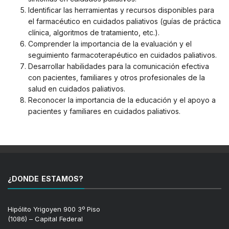
Identificar las herramientas y recursos disponibles para
el farmacéutico en cuidados paliativos (guías de práctica
clínica, algoritmos de tratamiento, etc.).
Comprender la importancia de la evaluación y el
seguimiento farmacoterapéutico en cuidados paliativos.
Desarrollar habilidades para la comunicación efectiva
con pacientes, familiares y otros profesionales de la
salud en cuidados paliativos.
Reconocer la importancia de la educación y el apoyo a
pacientes y familiares en cuidados paliativos.
¿DONDE ESTAMOS?
Hipólito Yrigoyen 900 3º Piso
(1086) – Capital Federal