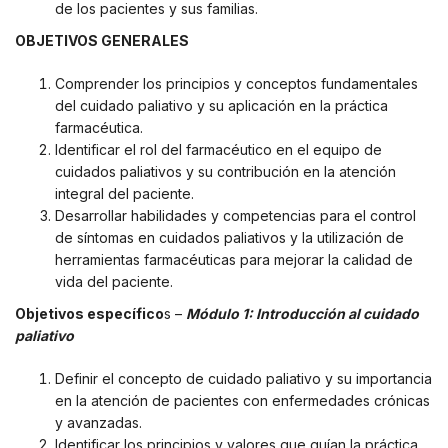
de los pacientes y sus familias.
OBJETIVOS GENERALES
Comprender los principios y conceptos fundamentales
del cuidado paliativo y su aplicación en la práctica
farmacéutica.
Identificar el rol del farmacéutico en el equipo de
cuidados paliativos y su contribución en la atención
integral del paciente.
Desarrollar habilidades y competencias para el control
de síntomas en cuidados paliativos y la utilización de
herramientas farmacéuticas para mejorar la calidad de
vida del paciente.
Objetivos específico
s –
Módulo 1: Introducción al cuidado
paliativo
Definir el concepto de cuidado paliativo y su importancia
en la atención de pacientes con enfermedades crónicas
y avanzadas.
Identificar los principios y valores que guían la práctica