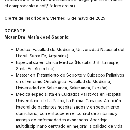
el comprobante a caf@fefara.org.ar)
Cierre de inscripción:
Viernes 16 de mayo de 2025
DOCENTE:
Mgter Dra. María José Sadonio
:
Médica (Facultad de Medicina, Universidad Nacional del
Litoral, Santa Fe, Argentina)
Especialista en Clínica Médica (Hospital J. B. Iturraspe,
Santa Fe, Argentina)
Máster en Tratamiento de Soporte y Cuidados Paliativos
en el Enfermo Oncológico (Facultad de Medicina,
Universidad de Salamanca, Salamanca, España)
Médica especialista en Cuidados Paliativos en Hospital
Universitario de La Palma, La Palma, Canarias. Atención
integral de pacientes hospitalizados y en seguimiento
domiciliario, con enfoque en el control de síntomas y
manejo de enfermedades avanzadas. Abordaje
multidisciplinario centrado en mejorar la calidad de vida