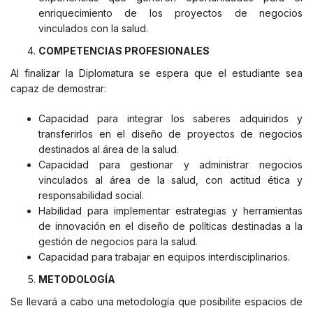
enriquecimiento de los proyectos de negocios
vinculados con la salud.
COMPETENCIAS PROFESIONALES
Al finalizar la Diplomatura se espera que el estudiante sea
capaz de demostrar:
Capacidad para integrar los saberes adquiridos y
transferirlos en el diseño de proyectos de negocios
destinados al área de la salud.
Capacidad para gestionar y administrar negocios
vinculados al área de la salud, con actitud ética y
responsabilidad social.
Habilidad para implementar estrategias y herramientas
de innovación en el diseño de políticas destinadas a la
gestión de negocios para la salud.
Capacidad para trabajar en equipos interdisciplinarios.
METODOLOGÍA
Se llevará a cabo una metodología que posibilite espacios de