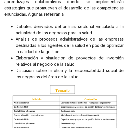
aprendizajes colaborativos donde se implementarán
estrategias que promuevan el desarrollo de las competencias
enunciadas. Algunas referirán a:
Debates derivados del análisis sectorial vinculado a la
actualidad de los negocios para la salud.
Análisis de procesos administrativos de las empresas
destinadas a los agentes de la salud en pos de optimizar
la calidad de la gestión.
Elaboración y simulación de proyectos de inversión
relativos al negocio de la salud.
Discusión sobre la ética y la responsabilidad social de
los negocios del área de la salud.