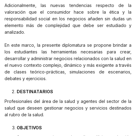
Adicionalmente, las nuevas tendencias respecto de la
valoración que el consumidor hace sobre la ética y la
responsabilidad social en los negocios añaden sin dudas un
elemento más de complejidad que debe ser estudiado y
analizado.
En este marco, la presente diplomatura se propone brindar a
los estudiantes las herramientas necesarias para crear,
desarrollar y administrar negocios relacionados con la salud en
el nuevo contexto complejo, dinámico y más exigente a través
de clases teórico-prácticas, simulaciones de escenarios,
debates y ejercicios.
DESTINATARIOS
Profesionales del área de la salud y agentes del sector de la
salud que deseen gestionar negocios y servicios destinados
al rubro de la salud.
OBJETIVOS