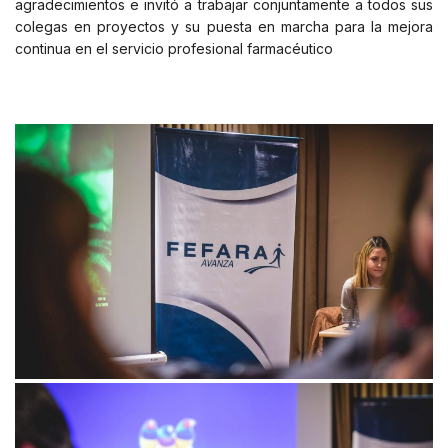
agradecimientos e invitó a trabajar conjuntamente a todos sus
colegas en proyectos y su puesta en marcha para la mejora
continua en el servicio profesional farmacéutico