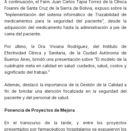
A continuación, el Farm. Juan Carlos Tapia Torrez de la Clínica
Foianini de Santa Cruz de la Sierra de Bolivia, expuso sobre la
“Implementación del sistema informático de Trazabilidad de
medicamentos para la seguridad del paciente”, desde la
adquisición del medicamento hasta la administración a pie de
cama del paciente.
Por último, la Dra. Viviana Rodríguez, del Instituto de
Efectividad Clínica y Sanitaria, de la Ciudad Autónoma de
Buenos Aires, brindó una presentación sobre “El modelo de la
cuádruple meta en calidad en salud: cuidados, salud, costos y
significado del trabajo.”
Además, destacó la importancia de la Gestión de la Calidad a
fin de brindar una atención focalizada en la seguridad del
paciente y del personal de salud.
Ponencia de Proyectos de Mejora
En el transcurso de la tarde, y entre los proyectos
presentados por farmacéuticos hospitalarios se expusieron los