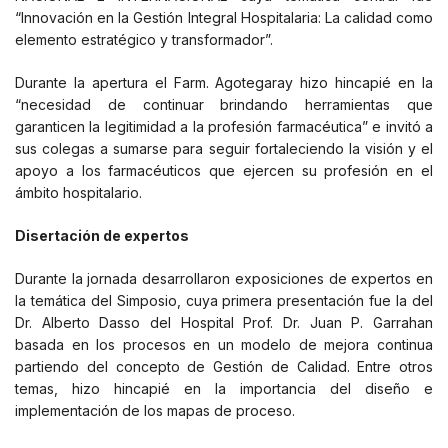
“Innovación en la Gestión Integral Hospitalaria: La calidad como
elemento estratégico y transformador”.
Durante la apertura el Farm. Agotegaray hizo hincapié en la
“necesidad de continuar brindando herramientas que
garanticen la legitimidad a la profesión farmacéutica” e invitó a
sus colegas a sumarse para seguir fortaleciendo la visión y el
apoyo a los farmacéuticos que ejercen su profesión en el
ámbito hospitalario.
Disertación de expertos
Durante la jornada desarrollaron exposiciones de expertos en
la temática del Simposio, cuya primera presentación fue la del
Dr. Alberto Dasso del Hospital Prof. Dr. Juan P. Garrahan
basada en los procesos en un modelo de mejora continua
partiendo del concepto de Gestión de Calidad. Entre otros
temas, hizo hincapié en la importancia del diseño e
implementación de los mapas de proceso.