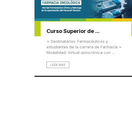
Curso Superior de ...
➢ Destinatarios: Farmacéuticos y
estudiantes de la carrera de Farmacia ➢
Modalidad: Virtual asincrónica con ...
LEER MAS