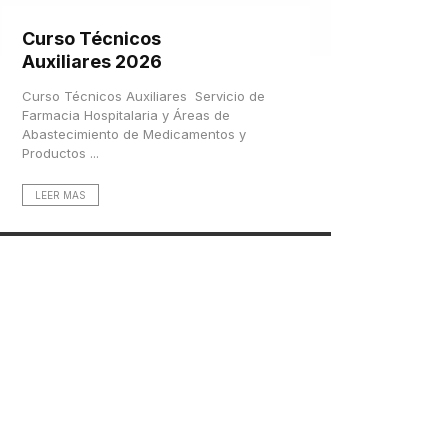
Curso Técnicos
Auxiliares 2026
Curso Técnicos Auxiliares Servicio de
Farmacia Hospitalaria y Áreas de
Abastecimiento de Medicamentos y
Productos ...
LEER MAS