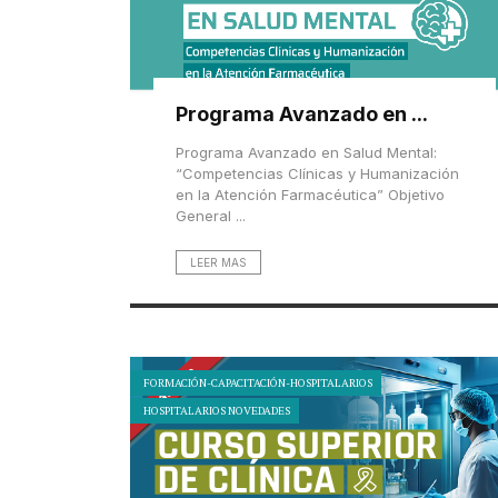
Programa Avanzado en ...
Programa Avanzado en Salud Mental:
“Competencias Clínicas y Humanización
en la Atención Farmacéutica” Objetivo
General ...
LEER MAS
FORMACIÓN-CAPACITACIÓN-HOSPITALARIOS
HOSPITALARIOS NOVEDADES