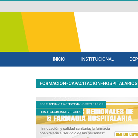
INICIO
INSTITUCIONAL
DEP
FORMACIÓN-CAPACITACIÓN-HOSPITALARIOS
FORMACIÓN-CAPACITACIÓN-HOSPITALARIOS
HOSPITALARIOS NOVEDADES