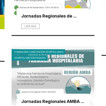
Jornadas Regionales de ...
LEER MAS
FORMACIÓN-CAPACITACIÓN-HOSPITALARIOS
HOSPITALARIOS NOVEDADES
Jornadas Regionales AMBA ...