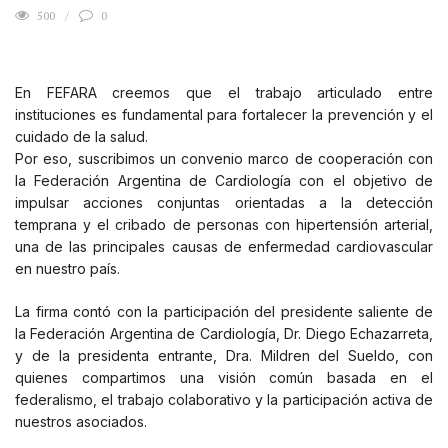
500
0
En FEFARA creemos que el trabajo articulado entre
instituciones es fundamental para fortalecer la prevención y el
cuidado de la salud.
Por eso, suscribimos un convenio marco de cooperación con
la Federación Argentina de Cardiología con el objetivo de
impulsar acciones conjuntas orientadas a la detección
temprana y el cribado de personas con hipertensión arterial,
una de las principales causas de enfermedad cardiovascular
en nuestro país.
La firma contó con la participación del presidente saliente de
la Federación Argentina de Cardiología, Dr. Diego Echazarreta,
y de la presidenta entrante, Dra. Mildren del Sueldo, con
quienes compartimos una visión común basada en el
federalismo, el trabajo colaborativo y la participación activa de
nuestros asociados.