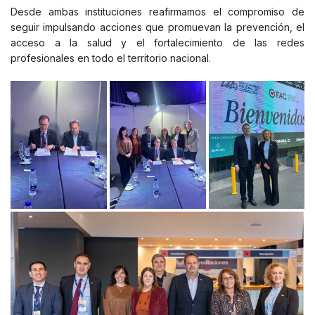
Desde ambas instituciones reafirmamos el compromiso de
seguir impulsando acciones que promuevan la prevención, el
acceso a la salud y el fortalecimiento de las redes
profesionales en todo el territorio nacional.