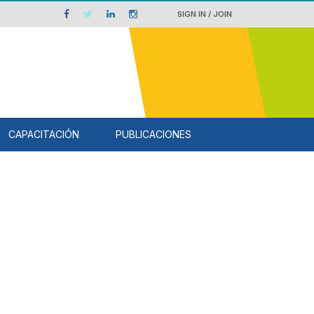
SIGN IN / JOIN
CAPACITACIÓN
PUBLICACIONES