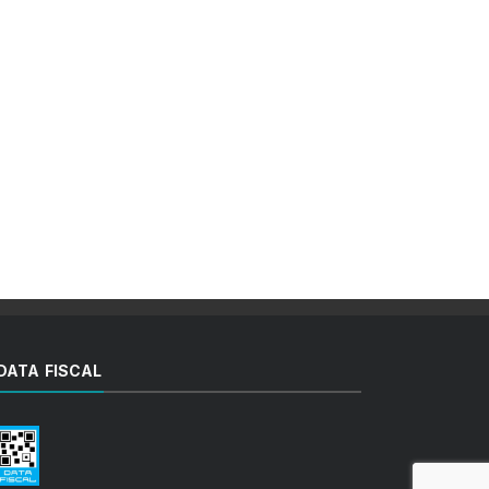
DATA FISCAL