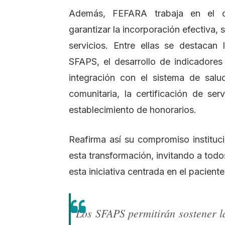
Además, FEFARA trabaja en el de
garantizar la incorporación efectiva,
servicios. Entre ellas se destacan 
SFAPS, el desarrollo de indicadores 
integración con el sistema de salu
comunitaria, la certificación de ser
establecimiento de honorarios.
Reafirma así su compromiso instituci
esta transformación, invitando a tod
esta iniciativa centrada en el paciente
Los SFAPS permitirán sostener l