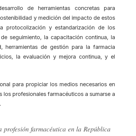
sarrollo de herramientas concretas para
 sostenibilidad y medición del impacto de estos
la protocolización y estandarización de los
de seguimiento, la capacitación continua, la
d, herramientas de gestión para la farmacia
vicios, la evaluación y mejora continua, y el
onal para propiciar los medios necesarios en
os los profesionales farmacéuticos a sumarse a
.
a profesión farmacéutica en la República