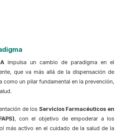
radigma
RA
impulsa un cambio de paradigma en el
ente, que va más allá de la dispensación de
 como un pilar fundamental en la prevención,
alud.
mentación de los
Servicios Farmacéuticos en
FAPS)
, con el objetivo de empoderar a los
l más activo en el cuidado de la salud de la