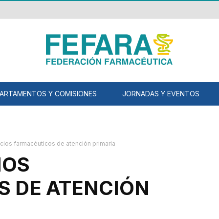
ARTAMENTOS Y COMISIONES
JORNADAS Y EVENTOS
icios farmacéuticos de atención primaria
IOS
S DE ATENCIÓN