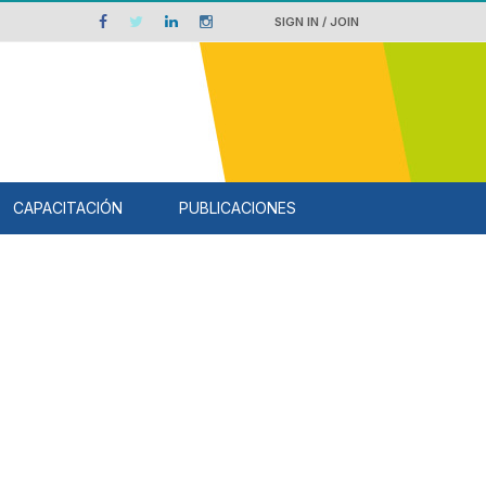
SIGN IN / JOIN
CAPACITACIÓN
PUBLICACIONES