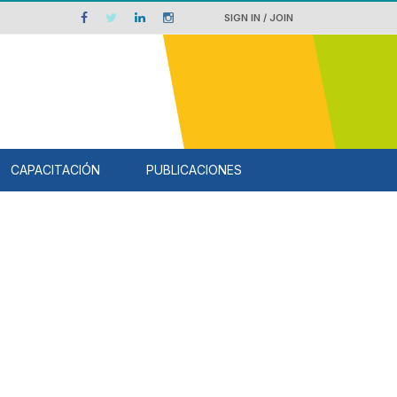
SIGN IN / JOIN
CAPACITACIÓN
PUBLICACIONES