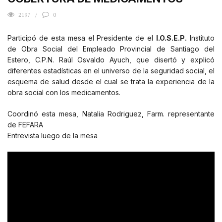
2197
0
Participó de esta mesa el Presidente de el
I.O.S.E.P.
Instituto
de Obra Social del Empleado Provincial de Santiago del
Estero, C.P.N. Raúl Osvaldo Ayuch, que disertó y explicó
diferentes estadísticas en el universo de la seguridad social, el
esquema de salud desde el cual se trata la experiencia de la
obra social con los medicamentos.
Coordinó esta mesa, Natalia Rodriguez, Farm. representante
de FEFARA
Entrevista luego de la mesa