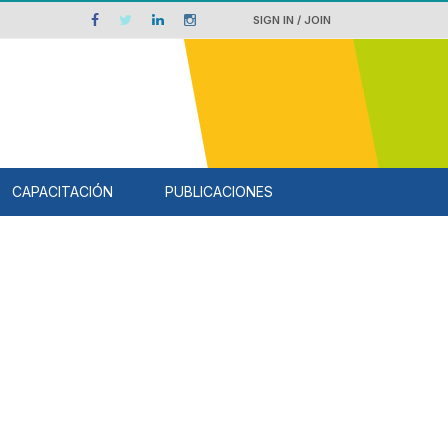
SIGN IN / JOIN
CAPACITACIÓN
PUBLICACIONES