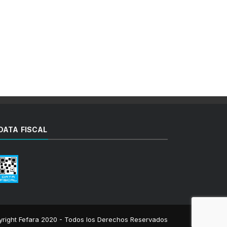
DATA FISCAL
right Fefara 2020 - Todos los Derechos Reservados