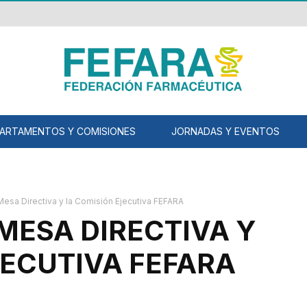
ARTAMENTOS Y COMISIONES
JORNADAS Y EVENTOS
Mesa Directiva y la Comisión Ejecutiva FEFARA
MESA DIRECTIVA Y
JECUTIVA FEFARA