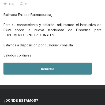
1469
0
Estimada Entidad Farmacéutica,
Para su conocimiento y difusión, adjuntamos el Instructivo de
PAMI sobre la nueva modalidad de Dispensa para
SUPLEMENTOS NUTRICIONALES.
Estamos a disposición por cualquier consulta
Saludos cordiales
Instructivo
¿DONDE ESTAMOS?