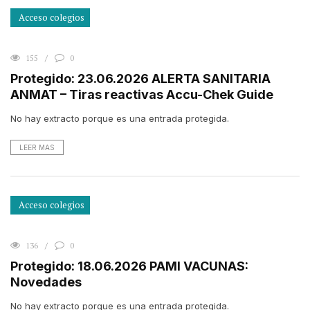
Acceso colegios
155
0
Protegido: 23.06.2026 ALERTA SANITARIA
ANMAT – Tiras reactivas Accu-Chek Guide
No hay extracto porque es una entrada protegida.
LEER MAS
Acceso colegios
136
0
Protegido: 18.06.2026 PAMI VACUNAS:
Novedades
No hay extracto porque es una entrada protegida.