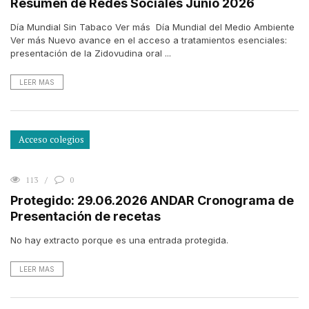
Resumen de Redes Sociales Junio 2026
Día Mundial Sin Tabaco Ver más Día Mundial del Medio Ambiente
Ver más Nuevo avance en el acceso a tratamientos esenciales:
presentación de la Zidovudina oral ...
LEER MAS
Acceso colegios
113
0
Protegido: 29.06.2026 ANDAR Cronograma de
Presentación de recetas
No hay extracto porque es una entrada protegida.
LEER MAS