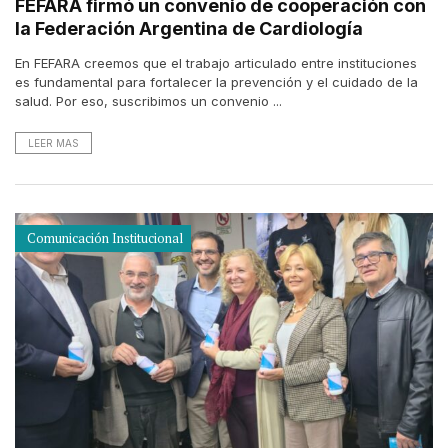
FEFARA firmó un convenio de cooperación con
la Federación Argentina de Cardiología
En FEFARA creemos que el trabajo articulado entre instituciones
es fundamental para fortalecer la prevención y el cuidado de la
salud. Por eso, suscribimos un convenio ...
LEER MAS
Comunicación Institucional