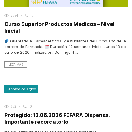
2594
0
Curso Superior Productos Médicos – Nivel
Inicial
Orientado a: Farmacéuticos, y estudiantes del último año de la
carrera de Farmacia.
Duración: 12 semanas Inicio: Lunes 13 de
Julio de 2026 Finalización: Domingo 4 ...
LEER MAS
Acceso colegios
152
0
Protegido: 12.06.2026 FEFARA Dispensa.
Importante recordatorio