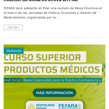
FEFARA llevó adelante en Pilar una reunión de Mesa Directiva en
el marco de las Jornadas de Política, Economía y Gestión de
Medicamentos organizadas por la ...
LEER MAS
Destacado