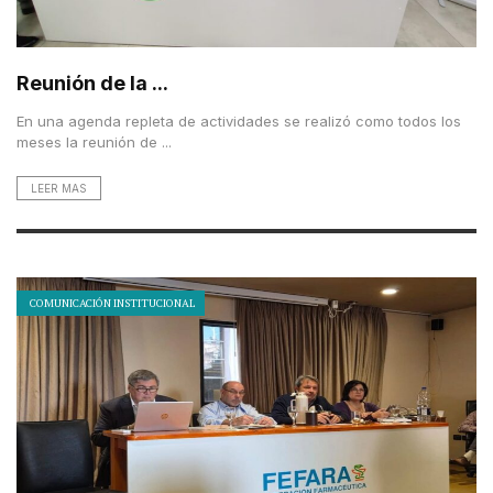
Reunión de la ...
En una agenda repleta de actividades se realizó como todos los
meses la reunión de ...
LEER MAS
COMUNICACIÓN INSTITUCIONAL