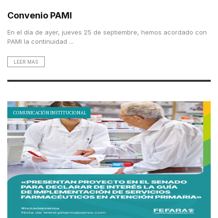
Convenio PAMI
En el día de ayer, jueves 25 de septiembre, hemos acordado con
PAMI la continuidad ...
LEER MAS
COMUNICACIÓN INSTITUCIONAL