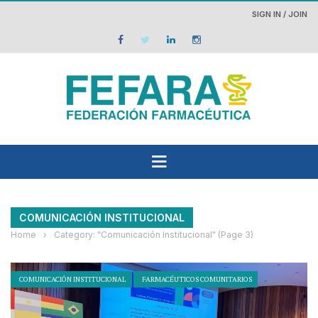
SIGN IN / JOIN
COMUNICACIÓN INSTITUCIONAL
Home
›
Category: "Comunicación Institucional"
(Page 3)
COMUNICACIÓN INSTITUCIONAL
FARMACÉUTICOS COMUNITARIOS