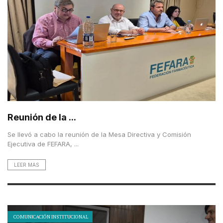
Reunión de la ...
Se llevó a cabo la reunión de la Mesa Directiva y Comisión
Ejecutiva de FEFARA, ...
LEER MAS
COMUNICACIÓN INSTITUCIONAL