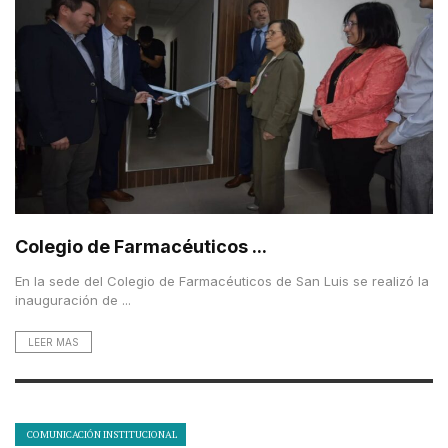
Colegio de Farmacéuticos ...
En la sede del Colegio de Farmacéuticos de San Luis se realizó la
inauguración de ...
LEER MAS
COMUNICACIÓN INSTITUCIONAL