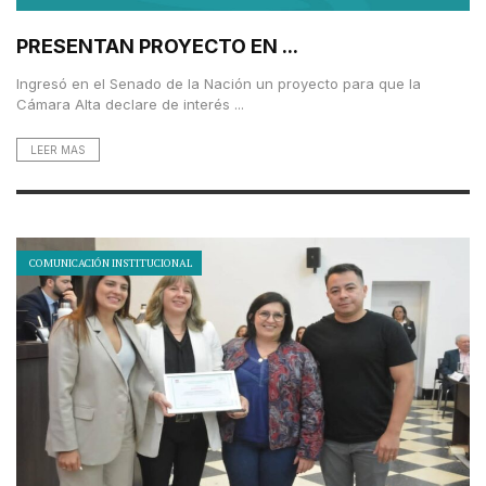
PRESENTAN PROYECTO EN ...
Ingresó en el Senado de la Nación un proyecto para que la
Cámara Alta declare de interés ...
LEER MAS
COMUNICACIÓN INSTITUCIONAL