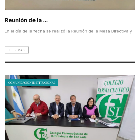
Reunión de la ...
En el día de la fecha se realizó la Reunión de la Mesa Directiva y
...
LEER MAS
COMUNICACIÓN INSTITUCIONAL