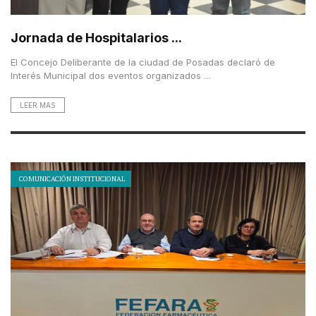
Jornada de Hospitalarios ...
El Concejo Deliberante de la ciudad de Posadas declaró de
Interés Municipal dos eventos organizados ...
LEER MAS
COMUNICACIÓN INSTITUCIONAL