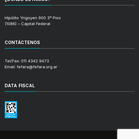
Hipólito Yrigoyen 900 3º Piso
(1086) – Capital Federal
CONTÁCTENOS
Tel/Fax: 011 4342 9473
Email: fefara@fefara.org.ar
DATA FISCAL