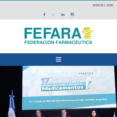
SIGN IN / JOIN