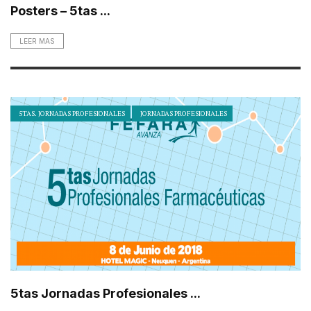
Posters – 5tas ...
LEER MAS
5TAS. JORNADAS PROFESIONALES
JORNADAS PROFESIONALES
5tas Jornadas Profesionales ...