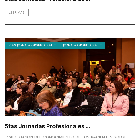
LEER MAS
5TAS. JORNADAS PROFESIONALES
JORNADAS PROFESIONALES
5tas Jornadas Profesionales ...
VALORACIÓN DEL CONOCIMIENTO DE LOS PACIENTES SOBRE