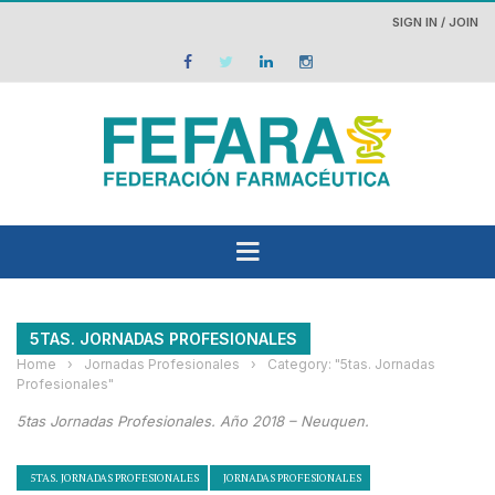
SIGN IN / JOIN
5TAS. JORNADAS PROFESIONALES
Home
›
Jornadas Profesionales
›
Category: "5tas. Jornadas
Profesionales"
5tas Jornadas Profesionales. Año 2018 – Neuquen.
5TAS. JORNADAS PROFESIONALES
JORNADAS PROFESIONALES