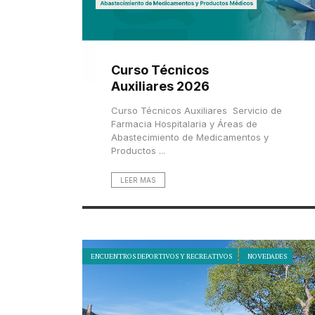
Curso Técnicos
Auxiliares 2026
Curso Técnicos Auxiliares Servicio de
Farmacia Hospitalaria y Áreas de
Abastecimiento de Medicamentos y
Productos ...
LEER MAS
ENCUENTROS DEPORTIVOS Y RECREATIVOS
NOVEDADES