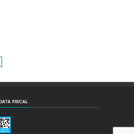
DATA FISCAL