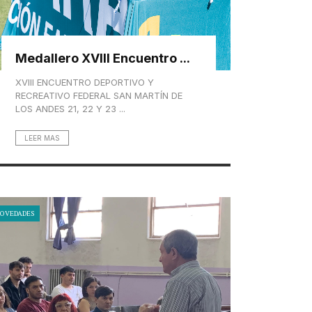
Medallero XVIII Encuentro ...
XVIII ENCUENTRO DEPORTIVO Y
RECREATIVO FEDERAL SAN MARTÍN DE
LOS ANDES 21, 22 Y 23 ...
LEER MAS
OVEDADES