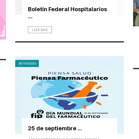
Boletín Federal Hospitalarios
...
LEER MAS
NOVEDADES
25 de septiembre ...