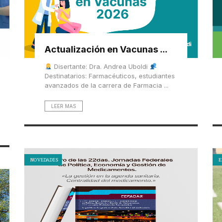
Actualización en Vacunas ...
Disertante: Dra. Andrea Uboldi
Destinatarios: Farmacéuticos, estudiantes
avanzados de la carrera de Farmacia ...
LEER MAS
NOVEDADES
E