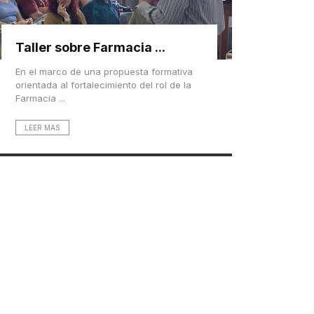
Taller sobre Farmacia ...
En el marco de una propuesta formativa
orientada al fortalecimiento del rol de la
Farmacia ...
LEER MAS