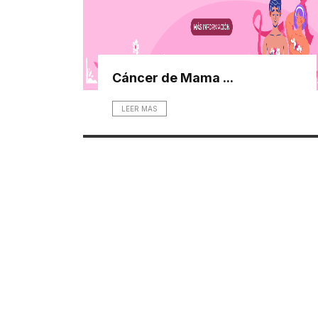
Cáncer de Mama ...
LEER MAS