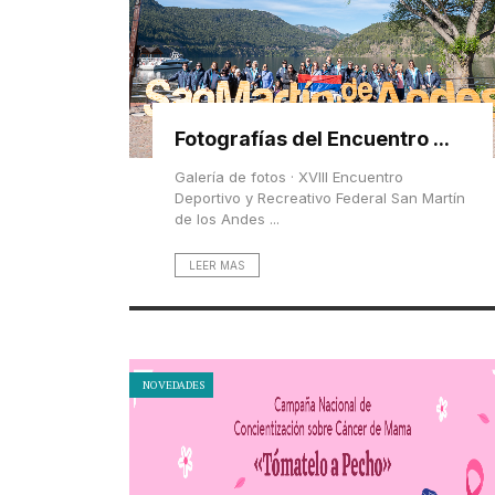
Fotografías del Encuentro ...
Galería de fotos · XVIII Encuentro
Deportivo y Recreativo Federal San Martín
de los Andes ...
LEER MAS
NOVEDADES