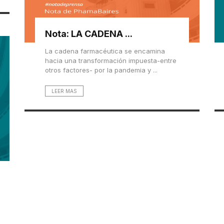
Nota: LA CADENA ...
La cadena farmacéutica se encamina
hacia una transformación impuesta-entre
otros factores- por la pandemia y ...
LEER MAS