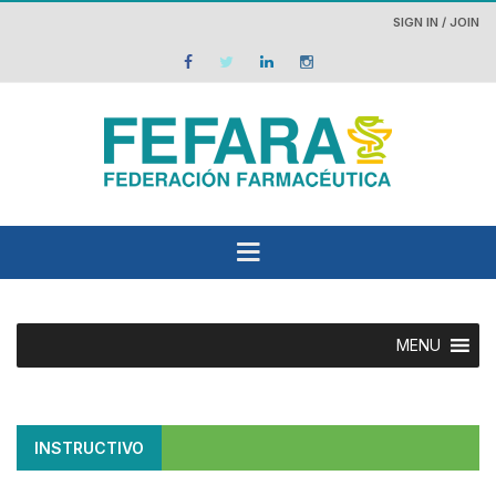
SIGN IN / JOIN
MENU
INSTRUCTIVO