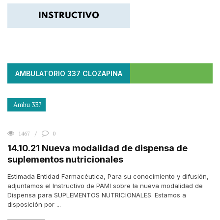
AMBULATORIO 337 CLOZAPINA
Ambu 337
1467
0
14.10.21 Nueva modalidad de dispensa de
suplementos nutricionales
Estimada Entidad Farmacéutica, Para su conocimiento y difusión,
adjuntamos el Instructivo de PAMI sobre la nueva modalidad de
Dispensa para SUPLEMENTOS NUTRICIONALES. Estamos a
disposición por ...